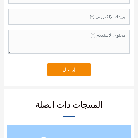
إرسال
نتجات ذات الصلة