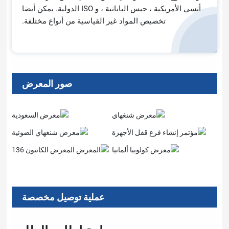
أنسي الأمريكية ، جيس اليابانية ، و ISO الدولية. يمكن أيضا
ص المواد غير القياسية من أنواع مختلفة.
صور المعرض
عملية توصيل مخصصة