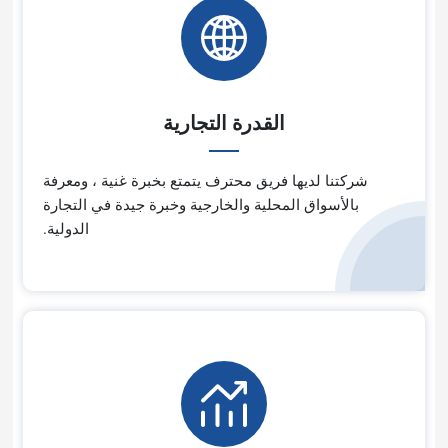
القدرة التجارية
ا فريق محترف يتمتع بخبرة غنية ، ومعرفة
لمحلية والخارجية وخبرة جيدة في التجارة
الدولية.