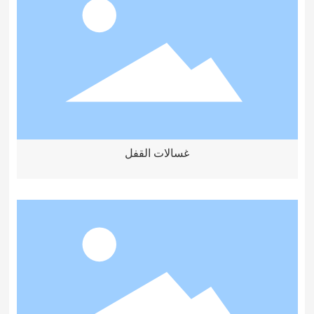
غسالات القفل