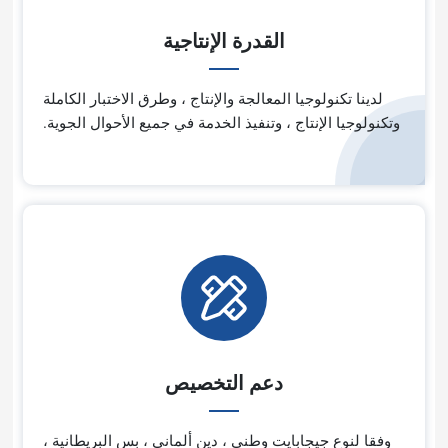
القدرة الإنتاجية
ا المعالجة والإنتاج ، وطرق الاختبار الكاملة
ج ، وتنفيذ الخدمة في جميع الأحوال الجوية.
دعم التخصيص
ايت وطني ، دين ألماني ، بس البريطانية ،